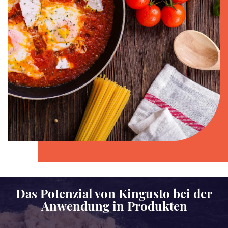
Das Potenzial von Kingusto bei der
Anwendung in Produkten