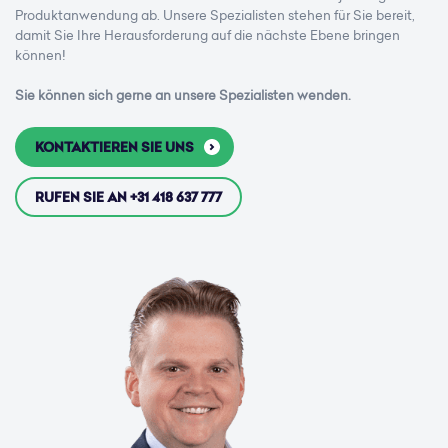
Produktanwendung ab. Unsere Spezialisten stehen für Sie bereit,
damit Sie Ihre Herausforderung auf die nächste Ebene bringen
können!
Sie können sich gerne an unsere Spezialisten wenden.
KONTAKTIEREN SIE UNS
RUFEN SIE AN +31 418 637 777