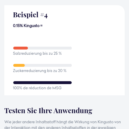
Beispiel
#
4
0.15% Kingusto =
Testen Sie Ihre Anwendung
Wie jeder andere Inhaltsstoff hängt die Wirkung von Kingusto von
der Interaktion mit den anderen Inhaltsstoffen in der jeweiligen