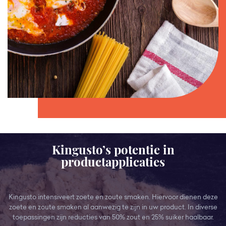
Kingusto’s potentie in
productapplicaties
Kingusto intensiveert zoete en zoute smaken. Hiervoor dienen deze
zoete en zoute smaken al aanwezig te zijn in uw product. In diverse
toepassingen zijn reducties van 50% zout en 25% suiker haalbaar.